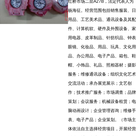
红桥市场二层A27B，法定代表人为
杨海征。经营范围包括销售服装、日
用品、工艺美术品、通讯设备及其配
件、计算机软、硬件及外围设备、家
用电器、皮革制品、针纺织品、钟表
眼镜、化妆品、用品、玩具、文化用
品、办公用品、电子产品、箱包、鞋
帽、小饰品、礼品、照相器材；摄影
服务；维修通讯设备；组织文化艺术
交流活动；承办展览展示；文艺创
作；技术推广服务；市场调查；品牌
策划；会议服务；机械设备租赁；电
脑动画设计；企业管理咨询；维修手
表、电子产品；企业策划。（市场主
体依法自主选择经营项目，开展经营